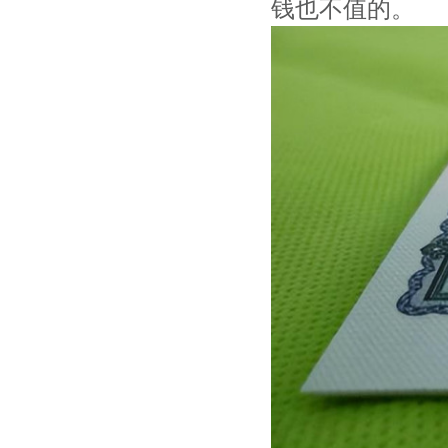
钱也不值的。