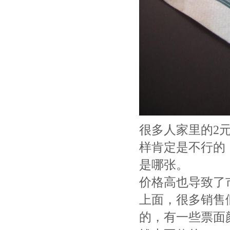
很多人家里的2
样肯定是不行的
是哪张。
价格高也导致了
上面，很多销售
的，有一些票面