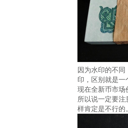
因为水印的不同
印，区别就是一
现在全新币市场
所以说一定要注
样肯定是不行的