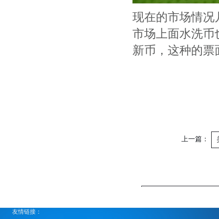
现在的市场情况
市场上面水洗币
新币，这种的票
上一篇：
58同城发布一季度人才
友情链接：