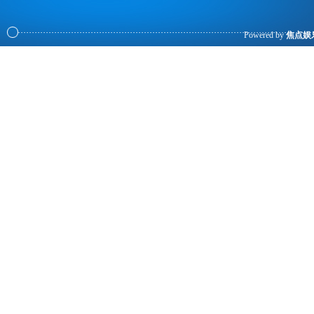
Powered by
焦点娱