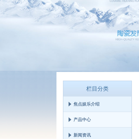
栏目分类
焦点娱乐介绍
产品中心
新闻资讯