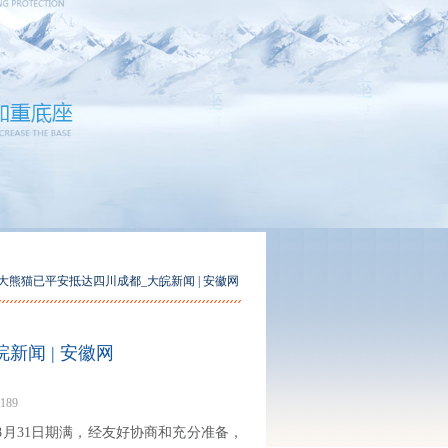
日大熊猫已平安抵达四川成都_大皖新闻 | 安徽网
新闻 | 安徽网
189
8月31日期满，经友好协商和充分准备，