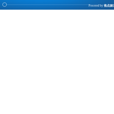
Powered by
焦点娱