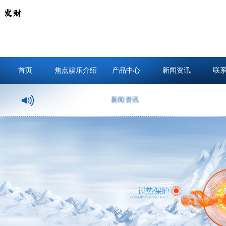
首页
焦点娱乐介绍
产品中心
新闻资讯
联
新闻资讯